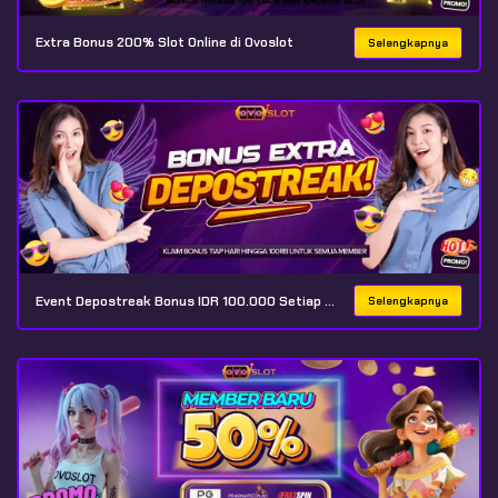
Extra Bonus 200% Slot Online di Ovoslot
Selengkapnya
Event Depostreak Bonus IDR 100.000 Setiap Hari di OVOSLOT
Selengkapnya