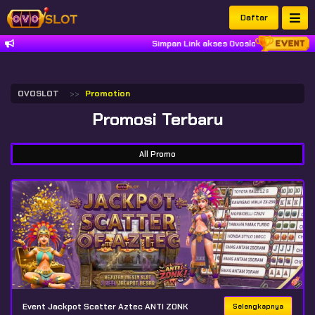
Daftar
Simpan Link akses Ovoslot Anti-nawala Bosku
OVOSLOT
Promotion
Promosi Terbaru
All Promo
Event Jackpot Scatter Aztec ANTI ZONK
Selengkapnya