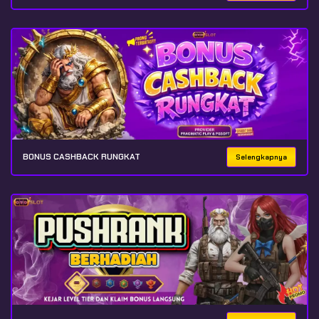
BONUS CASHBACK RUNGKAT
Selengkapnya